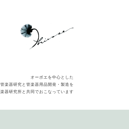
オーボエを中心とした
管楽器研究と管楽器用品開発・製造を
管楽器研究所と共同でおこなっています