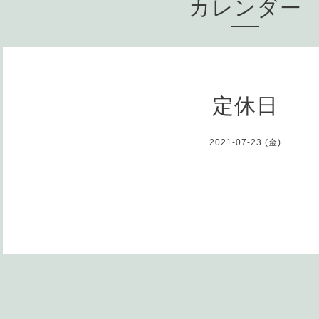
カレンダー
定休日
2021-07-23 (金)