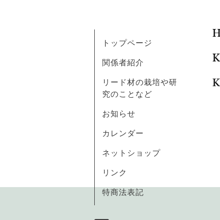
トップページ
関係者紹介
リード材の栽培や研
究のことなど
お知らせ
カレンダー
ネットショップ
リンク
特商法表記