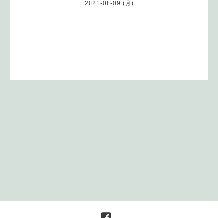
2021-08-09 (月)