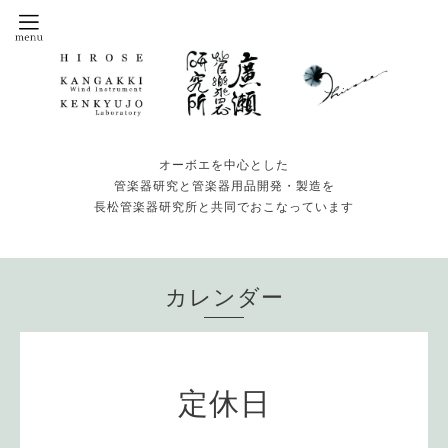
オーボエを中心とした
管楽器研究と管楽器用品開発・製造を
長松管楽器研究所と共同でおこなっています
カレンダー
定休日