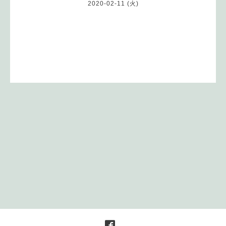
2020-02-11 (火)