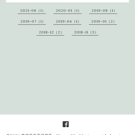
2021-06（1）
2020-01（1）
2019-08（1）
2019-07（1）
2019-04（1）
2019-01（2）
2018-12（2）
2018-11（3）