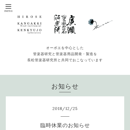
オーボエを中心とした
管楽器研究と管楽器用品開発・製造を
長松管楽器研究所と共同でおこなっています
お知らせ
2018
/
12
/
25
臨時休業のお知らせ