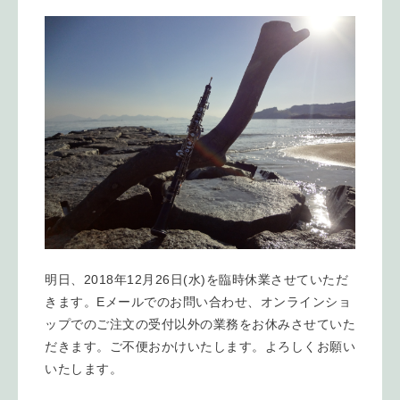
明日、2018年12月26日(水)を臨時休業させていただ
きます。Eメールでのお問い合わせ、オンラインショ
ップでのご注文の受付以外の業務をお休みさせていた
だきます。ご不便おかけいたします。よろしくお願い
いたします。