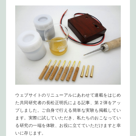
ウェブサイトのリニューアルにあわせて連載をはじめ
た共同研究者の長松正明氏による記事、第２弾をアッ
プしました。ご自身で行える簡単な実験も掲載してい
ます。実際に試していただき、私たちのおこなってい
る研究の一端を体験、お役に立てていただけますと幸
いに存じます。