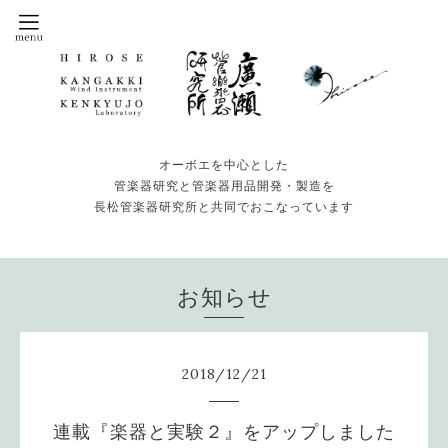
オーボエを中心とした
管楽器研究と管楽器用品開発・製造を
長松管楽器研究所と共同でおこなっています
お知らせ
2018
/
12
/
21
連載『楽器と実験２』をアップしました